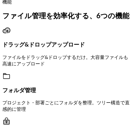
機能
ファイル管理を効率化する、6つの機能
ドラッグ&ドロップアップロード
ファイルをドラッグ&ドロップするだけ。大容量ファイルも
高速にアップロード
フォルダ管理
プロジェクト・部署ごとにフォルダを整理。ツリー構造で直
感的に管理