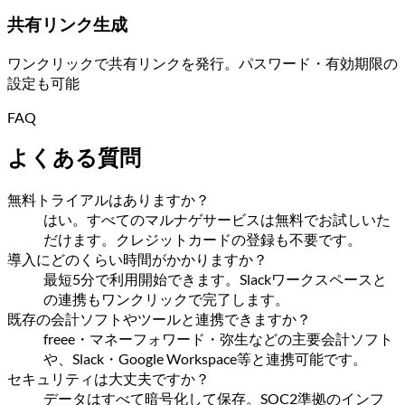
共有リンク生成
ワンクリックで共有リンクを発行。パスワード・有効期限の
設定も可能
FAQ
よくある質問
無料トライアルはありますか？
はい。すべてのマルナゲサービスは無料でお試しいた
だけます。クレジットカードの登録も不要です。
導入にどのくらい時間がかかりますか？
最短5分で利用開始できます。Slackワークスペースと
の連携もワンクリックで完了します。
既存の会計ソフトやツールと連携できますか？
freee・マネーフォワード・弥生などの主要会計ソフト
や、Slack・Google Workspace等と連携可能です。
セキュリティは大丈夫ですか？
データはすべて暗号化して保存。SOC2準拠のインフ