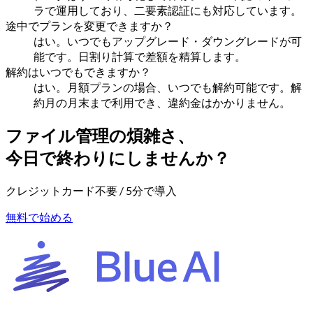
ラで運用しており、二要素認証にも対応しています。
途中でプランを変更できますか？
はい。いつでもアップグレード・ダウングレードが可
能です。日割り計算で差額を精算します。
解約はいつでもできますか？
はい。月額プランの場合、いつでも解約可能です。解
約月の月末まで利用でき、違約金はかかりません。
ファイル管理の煩雑さ、
今日で終わりにしませんか？
クレジットカード不要 / 5分で導入
無料で始める