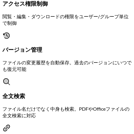
アクセス権限制御
閲覧・編集・ダウンロードの権限をユーザー/グループ単位
で制御
バージョン管理
ファイルの変更履歴を自動保存。過去のバージョンにいつで
も復元可能
全文検索
ファイル名だけでなく中身も検索。PDFやOfficeファイルの
全文検索に対応