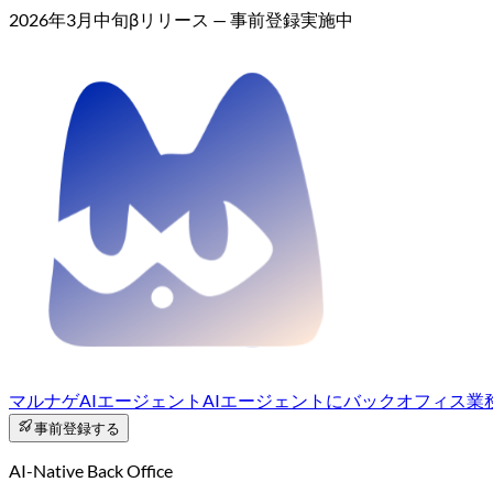
2026年3月中旬βリリース — 事前登録実施中
マルナゲAIエージェント
AIエージェントにバックオフィス業
事前登録する
AI-Native Back Office