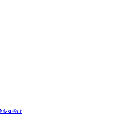
務を丸投げ