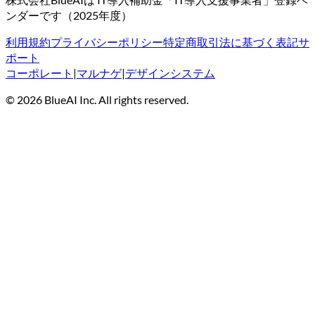
ンダーです（2025年度）
利用規約
プライバシーポリシー
特定商取引法に基づく表記
サ
ポート
コーポレート
|
マルナゲ
|
デザインシステム
©
2026
BlueAI Inc. All rights reserved.