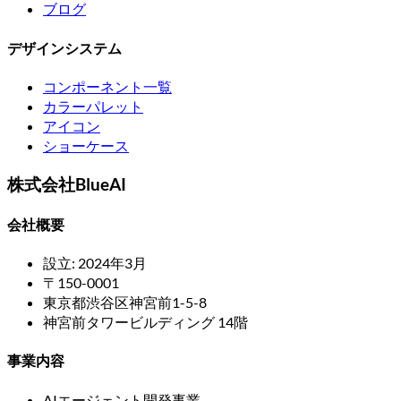
ブログ
デザインシステム
コンポーネント一覧
カラーパレット
アイコン
ショーケース
株式会社BlueAI
会社概要
設立: 2024年3月
〒150-0001
東京都渋谷区神宮前1-5-8
神宮前タワービルディング 14階
事業内容
AIエージェント開発事業