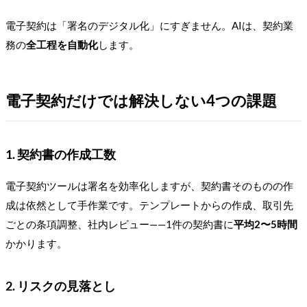
電子契約は「署名のデジタル化」にすぎません。AIは、契約業
務の
全工程を自動化
します。
電子契約だけでは解決しない4つの課題
1. 契約書の作成工数
電子契約ツールは署名を効率化しますが、契約書そのものの作
成は依然として手作業です。テンプレートからの作成、取引先
ごとの条項調整、社内レビュー——1件の契約書に
平均2〜5時間
かかります。
2. リスクの見落とし