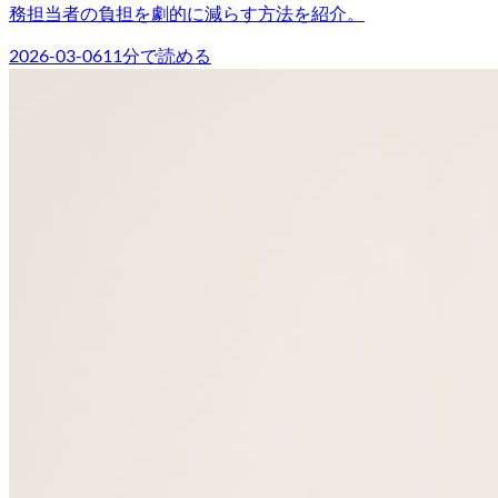
務担当者の負担を劇的に減らす方法を紹介。
2026-03-06
11
分で読める