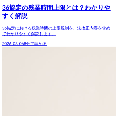
36協定の残業時間上限とは？わかりや
すく解説
36協定における残業時間の上限規制を、法改正内容を含め
てわかりやすく解説します。
2026-03-06
8
分で読める