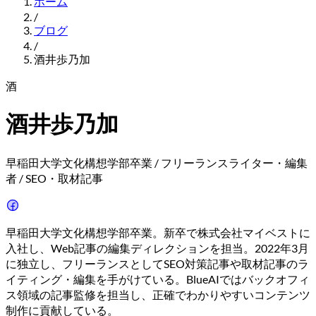
ホーム
/
ブログ
/
酒井歩乃加
酒
酒井歩乃加
早稲田大学文化構想学部卒業 / フリーランスライター・編集
者 / SEO・取材記事
早稲田大学文化構想学部卒業。新卒で株式会社マイベストに
入社し、Web記事の編集ディレクションを担当。2022年3月
に独立し、フリーランスとしてSEO対策記事や取材記事のラ
イティング・編集を手がけている。BlueAIではバックオフィ
ス領域の記事監修を担当し、正確でわかりやすいコンテンツ
制作に貢献している。