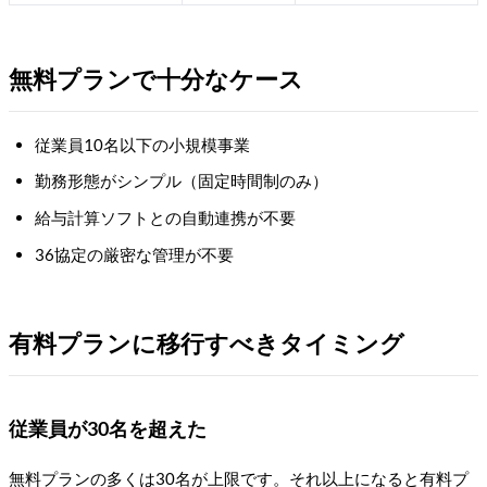
無料プランで十分なケース
従業員10名以下の小規模事業
勤務形態がシンプル（固定時間制のみ）
給与計算ソフトとの自動連携が不要
36協定の厳密な管理が不要
有料プランに移行すべきタイミング
従業員が30名を超えた
無料プランの多くは30名が上限です。それ以上になると有料プ