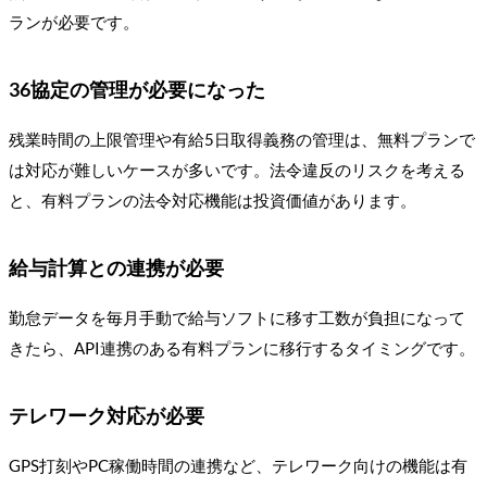
ランが必要です。
36協定の管理が必要になった
残業時間の上限管理や有給5日取得義務の管理は、無料プランで
は対応が難しいケースが多いです。法令違反のリスクを考える
と、有料プランの法令対応機能は投資価値があります。
給与計算との連携が必要
勤怠データを毎月手動で給与ソフトに移す工数が負担になって
きたら、API連携のある有料プランに移行するタイミングです。
テレワーク対応が必要
GPS打刻やPC稼働時間の連携など、テレワーク向けの機能は有