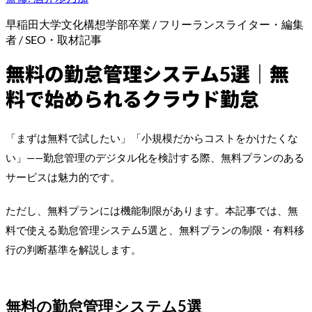
早稲田大学文化構想学部卒業 / フリーランスライター・編集
者 / SEO・取材記事
無料の勤怠管理システム5選｜無
料で始められるクラウド勤怠
「まずは無料で試したい」「小規模だからコストをかけたくな
い」——勤怠管理のデジタル化を検討する際、無料プランのある
サービスは魅力的です。
ただし、無料プランには機能制限があります。本記事では、無
料で使える勤怠管理システム5選と、無料プランの制限・有料移
行の判断基準を解説します。
無料の勤怠管理システム5選