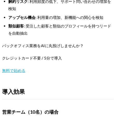
解約リスク
: 利用頻度の低下、サポート問い合わせの増加を
検知
アップセル機会
: 利用量の増加、新機能への関心を検知
類似顧客
: 受注した顧客と類似のプロフィールを持つリード
を自動抽出
バックオフィス業務をAIに丸投げしませんか？
クレジットカード不要 / 5分で導入
無料で始める
導入効果
営業チーム（10名）の場合