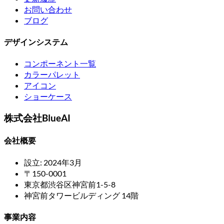
お問い合わせ
ブログ
デザインシステム
コンポーネント一覧
カラーパレット
アイコン
ショーケース
株式会社BlueAI
会社概要
設立: 2024年3月
〒150-0001
東京都渋谷区神宮前1-5-8
神宮前タワービルディング 14階
事業内容