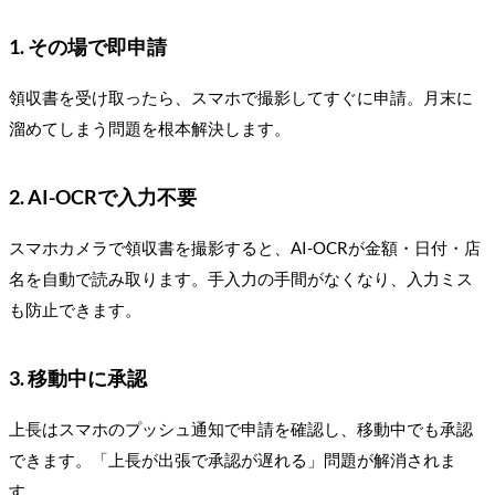
1. その場で即申請
領収書を受け取ったら、スマホで撮影してすぐに申請。月末に
溜めてしまう問題を根本解決します。
2. AI-OCRで入力不要
スマホカメラで領収書を撮影すると、AI-OCRが金額・日付・店
名を自動で読み取ります。手入力の手間がなくなり、入力ミス
も防止できます。
3. 移動中に承認
上長はスマホのプッシュ通知で申請を確認し、移動中でも承認
できます。「上長が出張で承認が遅れる」問題が解消されま
す。