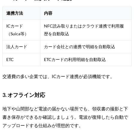
連携方法
内容
ICカード
NFC読み取りまたはクラウド連携で利用履
（Suica等）
歴を自動取込
法人カード
カード会社との連携で明細を自動取込
ETC
ETCカードの利用明細を自動取込
交通費の多い企業では、ICカード連携が必須機能です。
3. オフライン対応
地下や山間部など電波の届かない場所でも、領収書の撮影と下
書き保存ができるか確認しましょう。電波が復帰したら自動で
アップロードする仕組みが理想的です。