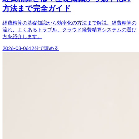
方法まで完全ガイド
経費精算の基礎知識から効率化の方法まで解説。経費精算の
流れ、よくあるトラブル、クラウド経費精算システムの選び
方を紹介します。
2026-03-06
12
分で読める