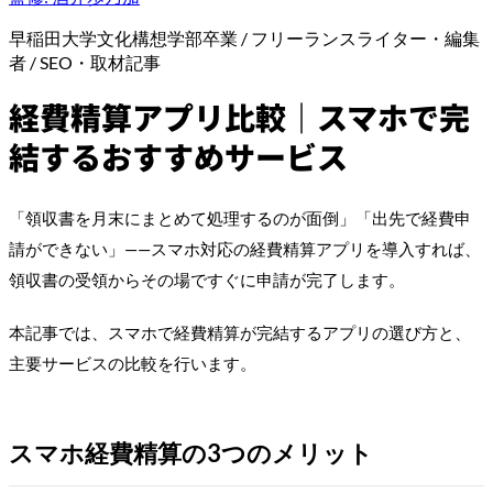
早稲田大学文化構想学部卒業 / フリーランスライター・編集
者 / SEO・取材記事
経費精算アプリ比較｜スマホで完
結するおすすめサービス
「領収書を月末にまとめて処理するのが面倒」「出先で経費申
請ができない」——スマホ対応の経費精算アプリを導入すれば、
領収書の受領からその場ですぐに申請が完了します。
本記事では、スマホで経費精算が完結するアプリの選び方と、
主要サービスの比較を行います。
スマホ経費精算の3つのメリット