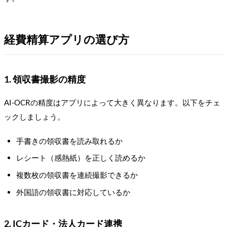
経費精算アプリの選び方
1. 領収書撮影の精度
AI-OCRの精度はアプリによって大きく異なります。以下をチェ
ックしましょう。
手書きの領収書を読み取れるか
レシート（感熱紙）を正しく読めるか
複数枚の領収書を連続撮影できるか
外国語の領収書に対応しているか
2. ICカード・法人カード連携