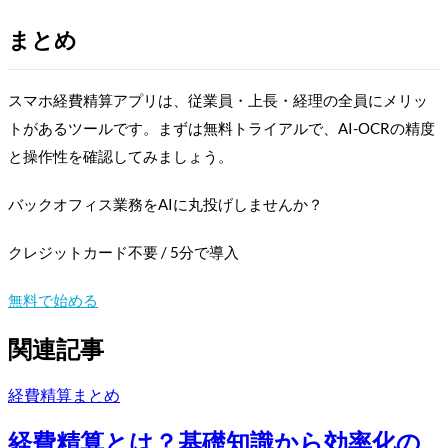
まとめ
スマホ経費精算アプリは、従業員・上長・経理の全員にメリッ
トがあるツールです。まずは無料トライアルで、AI-OCRの精度
と操作性を確認してみましょう。
バックオフィス業務をAIに丸投げしませんか？
クレジットカード不要 / 5分で導入
無料で始める
関連記事
経費精算
まとめ
経費精算とは？基礎知識から効率化の