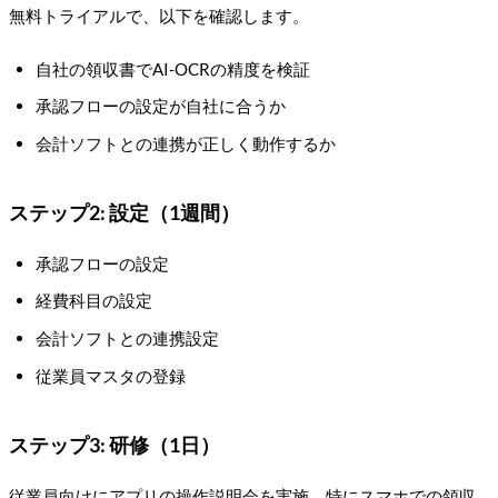
無料トライアルで、以下を確認します。
自社の領収書でAI-OCRの精度を検証
承認フローの設定が自社に合うか
会計ソフトとの連携が正しく動作するか
ステップ2: 設定（1週間）
承認フローの設定
経費科目の設定
会計ソフトとの連携設定
従業員マスタの登録
ステップ3: 研修（1日）
従業員向けにアプリの操作説明会を実施。特にスマホでの領収