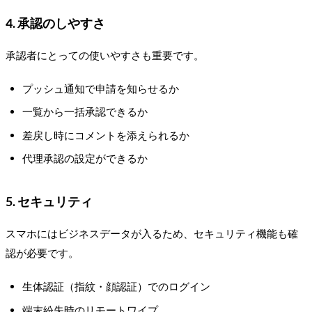
4. 承認のしやすさ
承認者にとっての使いやすさも重要です。
プッシュ通知で申請を知らせるか
一覧から一括承認できるか
差戻し時にコメントを添えられるか
代理承認の設定ができるか
5. セキュリティ
スマホにはビジネスデータが入るため、セキュリティ機能も確
認が必要です。
生体認証（指紋・顔認証）でのログイン
端末紛失時のリモートワイプ